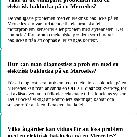
elektrisk baklucka på en Mercedes?
De vanligaste problemen med en elektrisk baklucka på en
Mercedes kan vara relaterade till elektroniska fel,
motorproblem, sensorfel eller problem med styrenheten. Det
kan också förekomma mekaniska problem som hindrar
bakluckan från att öppnas eller stängas korrekt.
Hur kan man diagnostisera problem med en
elektrisk baklucka på en Mercedes?
För att diagnostisera problem med en elektrisk baklucka på en
Mercedes kan man använda en OBD-II-diagnostikverktyg för
att avläsa eventuella felkoder relaterade till bakluckans system.
Det är också viktigt att kontrollera säkringar, kablar och
sensorer för att identifiera eventuella fel.
Vilka åtgärder kan vidtas för att lösa problem
med en elektrisk baklucka på en Mercedes?