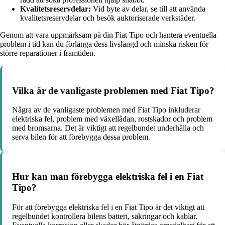
Kvalitetsreservdelar:
Vid byte av delar, se till att använda
kvalitetsreservdelar och besök auktoriserade verkstäder.
Genom att vara uppmärksam på din Fiat Tipo och hantera eventuella
problem i tid kan du förlänga dess livslängd och minska risken för
större reparationer i framtiden.
Vilka är de vanligaste problemen med Fiat Tipo?
Några av de vanligaste problemen med Fiat Tipo inkluderar
elektriska fel, problem med växellådan, rostskador och problem
med bromsarna. Det är viktigt att regelbundet underhålla och
serva bilen för att förebygga dessa problem.
Hur kan man förebygga elektriska fel i en Fiat
Tipo?
För att förebygga elektriska fel i en Fiat Tipo är det viktigt att
regelbundet kontrollera bilens batteri, säkringar och kablar.