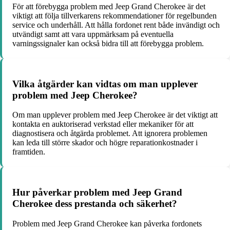
För att förebygga problem med Jeep Grand Cherokee är det
viktigt att följa tillverkarens rekommendationer för regelbunden
service och underhåll. Att hålla fordonet rent både invändigt och
utvändigt samt att vara uppmärksam på eventuella
varningssignaler kan också bidra till att förebygga problem.
Vilka åtgärder kan vidtas om man upplever
problem med Jeep Cherokee?
Om man upplever problem med Jeep Cherokee är det viktigt att
kontakta en auktoriserad verkstad eller mekaniker för att
diagnostisera och åtgärda problemet. Att ignorera problemen
kan leda till större skador och högre reparationkostnader i
framtiden.
Hur påverkar problem med Jeep Grand
Cherokee dess prestanda och säkerhet?
Problem med Jeep Grand Cherokee kan påverka fordonets