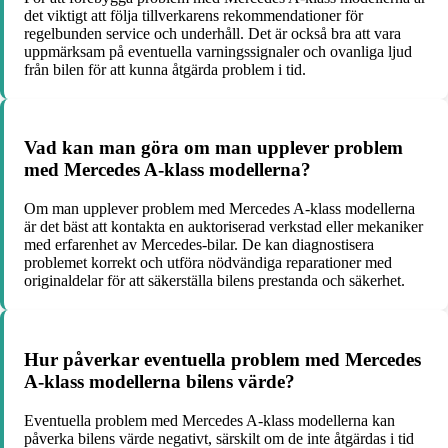
det viktigt att följa tillverkarens rekommendationer för
regelbunden service och underhåll. Det är också bra att vara
uppmärksam på eventuella varningssignaler och ovanliga ljud
från bilen för att kunna åtgärda problem i tid.
Vad kan man göra om man upplever problem
med Mercedes A-klass modellerna?
Om man upplever problem med Mercedes A-klass modellerna
är det bäst att kontakta en auktoriserad verkstad eller mekaniker
med erfarenhet av Mercedes-bilar. De kan diagnostisera
problemet korrekt och utföra nödvändiga reparationer med
originaldelar för att säkerställa bilens prestanda och säkerhet.
Hur påverkar eventuella problem med Mercedes
A-klass modellerna bilens värde?
Eventuella problem med Mercedes A-klass modellerna kan
påverka bilens värde negativt, särskilt om de inte åtgärdas i tid