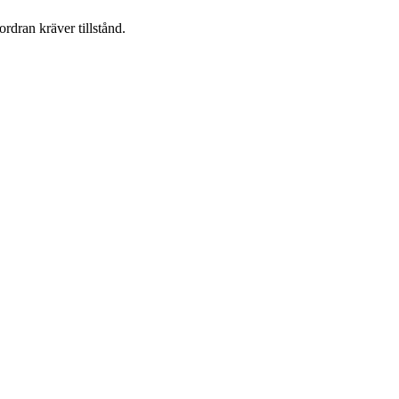
ordran kräver tillstånd.