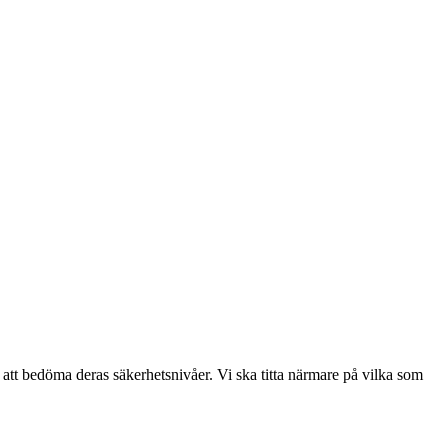
 att bedöma deras säkerhetsnivåer. Vi ska titta närmare på vilka som