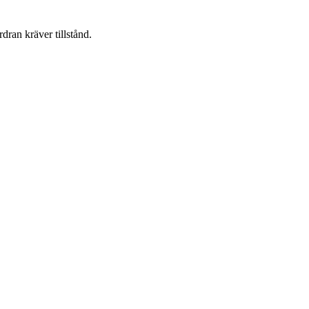
dran kräver tillstånd.