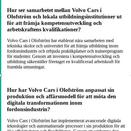
Hur ser samarbetet mellan Volvo Cars i
Olofström och lokala utbildningsinstitutioner ut
för att främja kompetensutveckling och
arbetskraftens kvalifikationer?
Volvo Cars i Olofström har etablerat nära samarbeten med
tekniska skolor och universitet för att främja utbildning inom
fordonsindustrin och erbjuda praktikplatser och traineeprogram
för studenter. Genom att investera i kompetensutveckling och
utbildning säkerställer företaget en kvalificerad arbetskraft för
framtida utmaningar.
Hur har Volvo Cars i Olofström anpassat sin
produktion och affärsmodell för att möta den
digitala transformationen inom
fordonsindustrin?
Volvo Cars i Olofström har implementerat avancerade digitala
teknologier och automatiserade processer i sin produktion för att