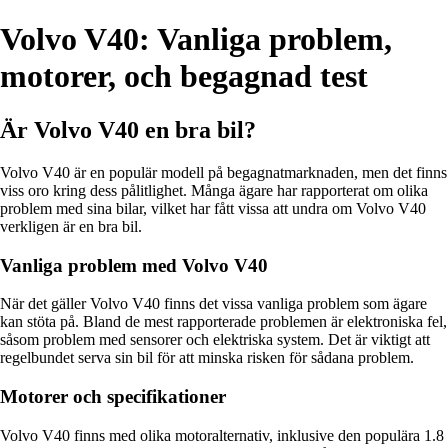
Volvo V40: Vanliga problem,
motorer, och begagnad test
Är Volvo V40 en bra bil?
Volvo V40 är en populär modell på begagnatmarknaden, men det finns
viss oro kring dess pålitlighet. Många ägare har rapporterat om olika
problem med sina bilar, vilket har fått vissa att undra om Volvo V40
verkligen är en bra bil.
Vanliga problem med Volvo V40
När det gäller Volvo V40 finns det vissa vanliga problem som ägare
kan stöta på. Bland de mest rapporterade problemen är elektroniska fel,
såsom problem med sensorer och elektriska system. Det är viktigt att
regelbundet serva sin bil för att minska risken för sådana problem.
Motorer och specifikationer
Volvo V40 finns med olika motoralternativ, inklusive den populära 1.8