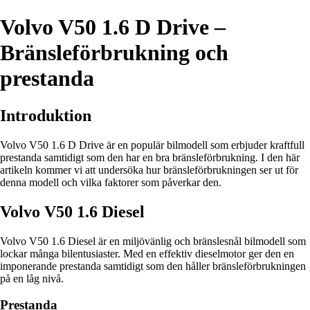
Volvo V50 1.6 D Drive –
Bränsleförbrukning och
prestanda
Introduktion
Volvo V50 1.6 D Drive är en populär bilmodell som erbjuder kraftfull
prestanda samtidigt som den har en bra bränsleförbrukning. I den här
artikeln kommer vi att undersöka hur bränsleförbrukningen ser ut för
denna modell och vilka faktorer som påverkar den.
Volvo V50 1.6 Diesel
Volvo V50 1.6 Diesel är en miljövänlig och bränslesnål bilmodell som
lockar många bilentusiaster. Med en effektiv dieselmotor ger den en
imponerande prestanda samtidigt som den håller bränsleförbrukningen
på en låg nivå.
Prestanda