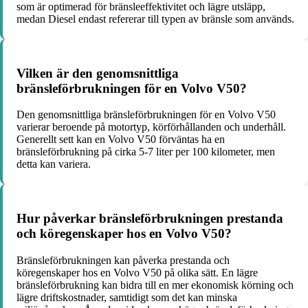
som är optimerad för bränsleeffektivitet och lägre utsläpp,
medan Diesel endast refererar till typen av bränsle som används.
Vilken är den genomsnittliga
bränsleförbrukningen för en Volvo V50?
Den genomsnittliga bränsleförbrukningen för en Volvo V50
varierar beroende på motortyp, körförhållanden och underhåll.
Generellt sett kan en Volvo V50 förväntas ha en
bränsleförbrukning på cirka 5-7 liter per 100 kilometer, men
detta kan variera.
Hur påverkar bränsleförbrukningen prestanda
och köregenskaper hos en Volvo V50?
Bränsleförbrukningen kan påverka prestanda och
köregenskaper hos en Volvo V50 på olika sätt. En lägre
bränsleförbrukning kan bidra till en mer ekonomisk körning och
lägre driftskostnader, samtidigt som det kan minska