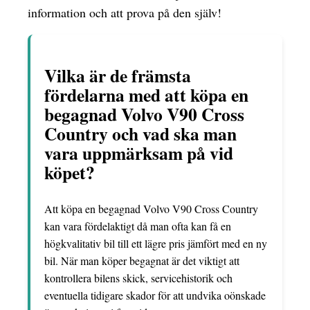
information och att prova på den själv!
Vilka är de främsta
fördelarna med att köpa en
begagnad Volvo V90 Cross
Country och vad ska man
vara uppmärksam på vid
köpet?
Att köpa en begagnad Volvo V90 Cross Country
kan vara fördelaktigt då man ofta kan få en
högkvalitativ bil till ett lägre pris jämfört med en ny
bil. När man köper begagnat är det viktigt att
kontrollera bilens skick, servicehistorik och
eventuella tidigare skador för att undvika oönskade