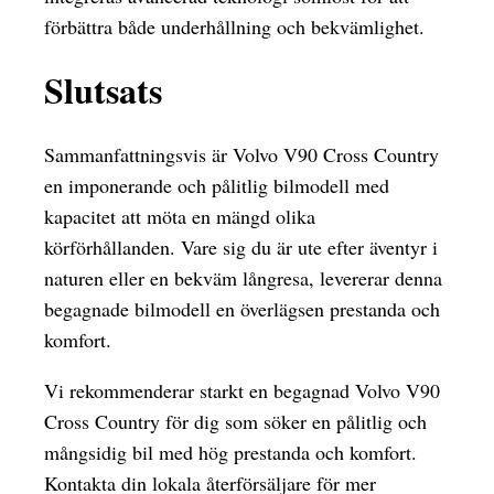
förbättra både underhållning och bekvämlighet.
Slutsats
Sammanfattningsvis är Volvo V90 Cross Country
en imponerande och pålitlig bilmodell med
kapacitet att möta en mängd olika
körförhållanden. Vare sig du är ute efter äventyr i
naturen eller en bekväm långresa, levererar denna
begagnade bilmodell en överlägsen prestanda och
komfort.
Vi rekommenderar starkt en begagnad Volvo V90
Cross Country för dig som söker en pålitlig och
mångsidig bil med hög prestanda och komfort.
Kontakta din lokala återförsäljare för mer