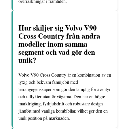
överraskningar i framtiden.
Hur skiljer sig Volvo V90
Cross Country från andra
modeller inom samma
segment och vad gör den
unik?
Volvo V90 Cross Country är en kombination av en
lyxig och bekväm familjebil med
terrängegenskaper som gör den lämplig för äventyr
och utflykter utanför vägarna. Den har en högre
markfrigång, fyrhjulsdrift och robustare design
jämfört med vanliga kombibilar, vilket ger den en
unik position på marknaden.