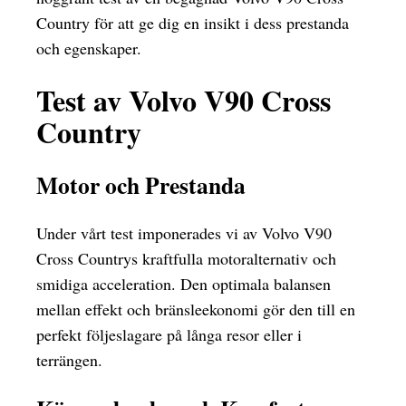
Country för att ge dig en insikt i dess prestanda
och egenskaper.
Test av Volvo V90 Cross
Country
Motor och Prestanda
Under vårt test imponerades vi av Volvo V90
Cross Countrys kraftfulla motoralternativ och
smidiga acceleration. Den optimala balansen
mellan effekt och bränsleekonomi gör den till en
perfekt följeslagare på långa resor eller i
terrängen.