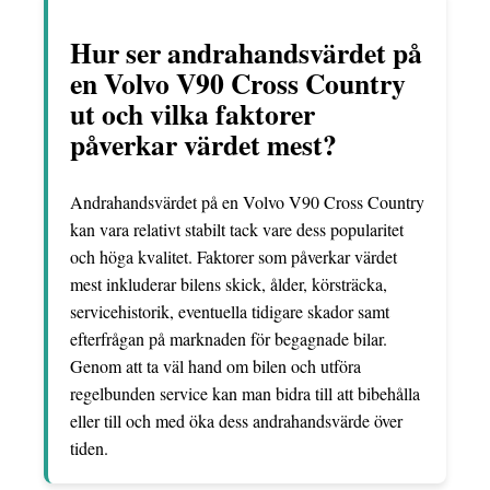
Hur ser andrahandsvärdet på
en Volvo V90 Cross Country
ut och vilka faktorer
påverkar värdet mest?
Andrahandsvärdet på en Volvo V90 Cross Country
kan vara relativt stabilt tack vare dess popularitet
och höga kvalitet. Faktorer som påverkar värdet
mest inkluderar bilens skick, ålder, körsträcka,
servicehistorik, eventuella tidigare skador samt
efterfrågan på marknaden för begagnade bilar.
Genom att ta väl hand om bilen och utföra
regelbunden service kan man bidra till att bibehålla
eller till och med öka dess andrahandsvärde över
tiden.