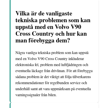
Vilka är de vanligaste
tekniska problemen som kan
uppstå med en Volvo V90
Cross Country och hur kan
man förebygga dem?
Några vanliga tekniska problem som kan uppstå
med en Volvo V90 Cross Country inkluderar
elektroniska fel, problem med luftfjädringen och
eventuella läckage från drivlinan. För att förebygga
sådana problem är det viktigt att följa tillverkarens
rekommendationer för regelbunden service och
underhåll samt att vara uppmärksam på eventuella
varningssignaler från bilen.