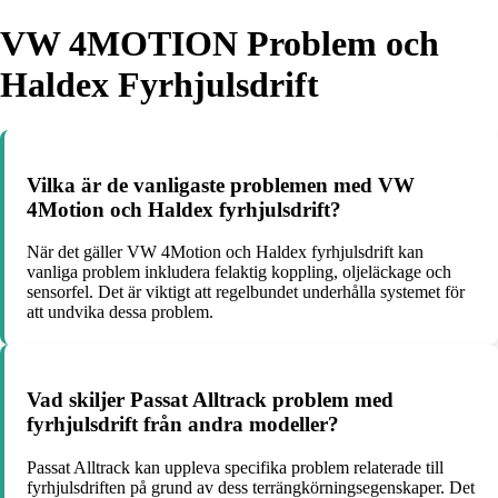
VW 4MOTION Problem och
Haldex Fyrhjulsdrift
Vilka är de vanligaste problemen med VW
4Motion och Haldex fyrhjulsdrift?
När det gäller VW 4Motion och Haldex fyrhjulsdrift kan
vanliga problem inkludera felaktig koppling, oljeläckage och
sensorfel. Det är viktigt att regelbundet underhålla systemet för
att undvika dessa problem.
Vad skiljer Passat Alltrack problem med
fyrhjulsdrift från andra modeller?
Passat Alltrack kan uppleva specifika problem relaterade till
fyrhjulsdriften på grund av dess terrängkörningsegenskaper. Det